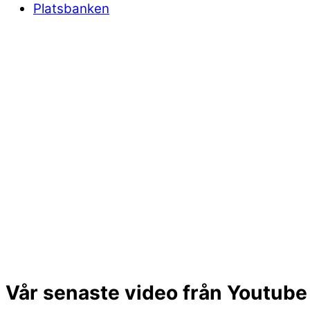
Platsbanken
Vår senaste video från Youtube