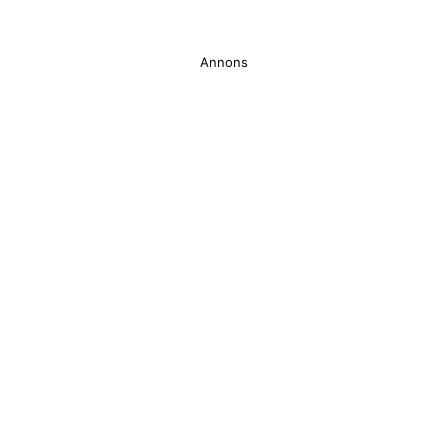
Annons