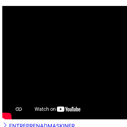
ENTREPRENADMASKINER