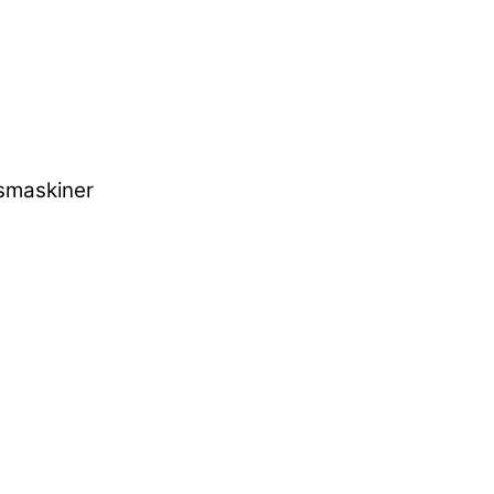
smaskiner