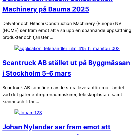
Machinery på Bauma 2025
Delvator och Hitachi Construction Machinery (Europe) NV
(HCME) ser fram emot att visa upp en spännande uppsättning
produkter och tjänster ...
Scantruck AB stället ut på Byggmässan
i Stockholm 5-6 mars
Scantruck AB som är en av de stora leverantörerna i landet
vad det gäller entreprenadmaskiner, teleskoplastare samt
kranar och liftar ...
Johan Nylander ser fram emot att