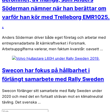
Söderman nämner när han berättar om
varför han kör med Trelleborg EMR1025.
.
Anders Söderman driver både eget företag och arbetar med
entreprenadarbete åt kärnkraftverket i Forsmark.
Arbetsuppgifterna varierar, men faktum kvarstår: oavsett ...
Swecon har fokus på hållbarhet i
förlängt samarbete med Rally Sweden
Swecon förlänger sitt samarbete med Rally Sweden under
2020 och med det en fortsatt strävan mot en klimatneutral
tävling. Det svenska ...