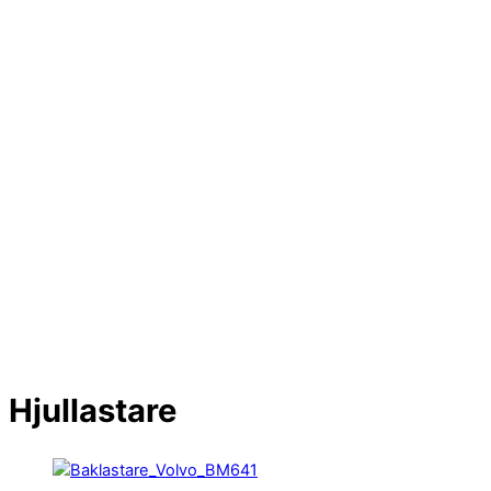
Hjullastare