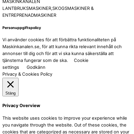
MASKINKANALEN
LANTBRUKSMASKINER,SKOGSMASKINER &
ENTREPRENADMASKINER
Personuppgiftspolicy
Vi använder cookies för att förbättra funktionaliteten på
Maskinkanalen.se, för att kunna rikta relevant innehåll och
annonser till dig och för att vi ska kunna säkerställa att
tjänsterna fungerar som de ska.
Cookie
settings
Godkänn
Privacy & Cookies Policy
Stäng
Privacy Overview
This website uses cookies to improve your experience while
you navigate through the website. Out of these cookies, the
cookies that are categorized as necessary are stored on your