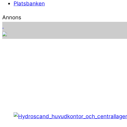
Platsbanken
Annons