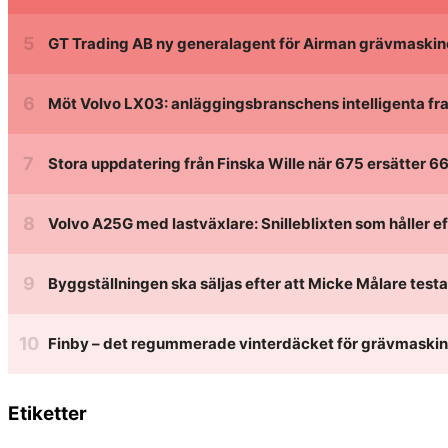
Etiketter