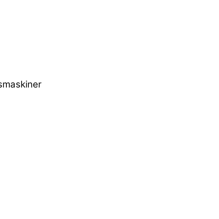
smaskiner