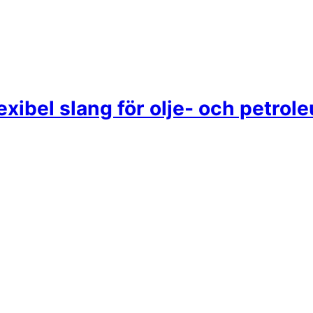
lexibel slang för olje- och petro