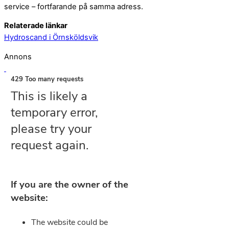
service – fortfarande på samma adress.
Relaterade länkar
Hydroscand i Örnsköldsvik
Annons