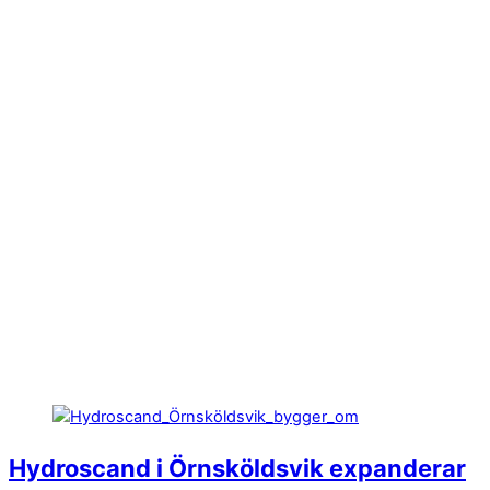
Hydroscand i Örnsköldsvik expanderar