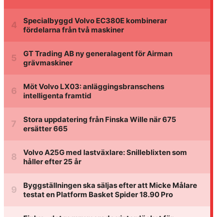
Specialbyggd Volvo EC380E kombinerar
fördelarna från två maskiner
GT Trading AB ny generalagent för Airman
grävmaskiner
Möt Volvo LX03: anläggingsbranschens
intelligenta framtid
Stora uppdatering från Finska Wille när 675
ersätter 665
Volvo A25G med lastväxlare: Snilleblixten som
håller efter 25 år
Byggställningen ska säljas efter att Micke Målare
testat en Platform Basket Spider 18.90 Pro