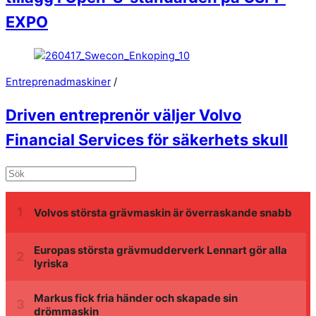
EXPO
Entreprenadmaskiner
/
Driven entreprenör väljer Volvo
Financial Services för säkerhets skull
Volvos största grävmaskin är överraskande snabb
Europas största grävmudderverk Lennart gör alla
lyriska
Markus fick fria händer och skapade sin
drömmaskin