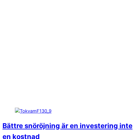
Bättre snöröjning är en investering inte
en kostnad