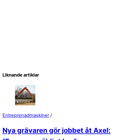
Liknande artiklar
Entreprenadmaskiner
/
Nya grävaren gör jobbet åt Axel: