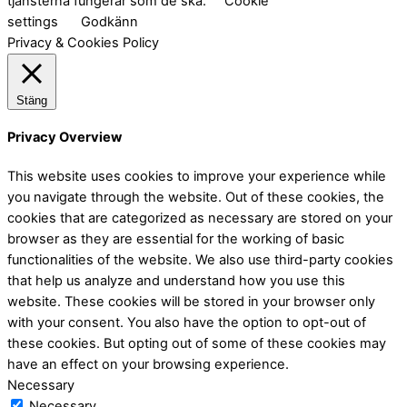
tjänsterna fungerar som de ska.
Cookie
settings
Godkänn
Privacy & Cookies Policy
Stäng
Privacy Overview
This website uses cookies to improve your experience while
you navigate through the website. Out of these cookies, the
cookies that are categorized as necessary are stored on your
browser as they are essential for the working of basic
functionalities of the website. We also use third-party cookies
that help us analyze and understand how you use this
website. These cookies will be stored in your browser only
with your consent. You also have the option to opt-out of
these cookies. But opting out of some of these cookies may
have an effect on your browsing experience.
Necessary
Necessary